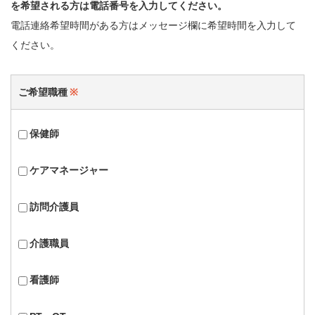
を希望される方は電話番号を入力してください。
電話連絡希望時間がある方はメッセージ欄に希望時間を入力して
ください。
ご希望職種
※
保健師
ケアマネージャー
訪問介護員
介護職員
看護師