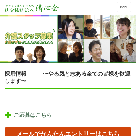
menu
採用情報 〜やる気と志ある全ての皆様を歓迎
します〜
ご応募はこちら
メールでかんたんエントリーはこちら