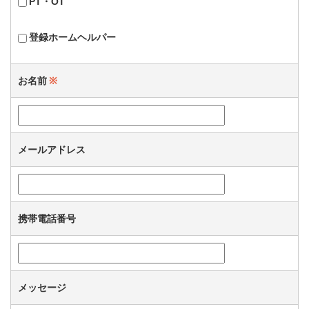
PT・OT
登録ホームヘルパー
お名前
※
メールアドレス
携帯電話番号
メッセージ