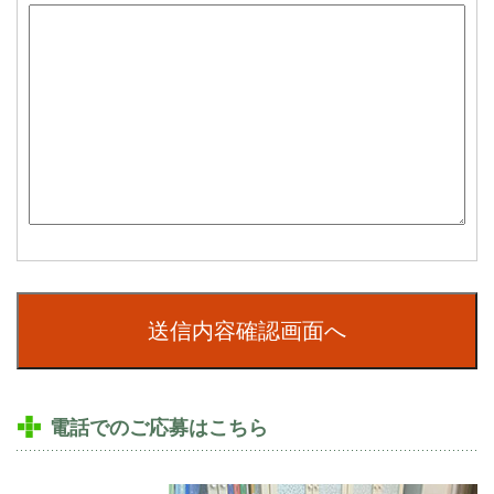
電話でのご応募はこちら