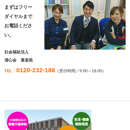
まずはフリー
ダイヤルまで
お電話くださ
い。
社会福祉法人
清心会 喜楽苑
0120-232-188
TEL：
（受付時間／9:00～18:00）