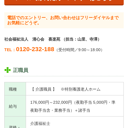
電話でのエントリー、お問い合わせはフリーダイヤルまで
お気軽にどうぞ。
社会福祉法人 清心会 喜楽苑 （担当：山里、寺澤）
0120-232-188
TEL：
（受付時間／9:00～18:00）
正職員
職種
【 介護職員 】 ※特別養護老人ホーム
176,000円～232,000円（夜勤手当 5,000円・準
給与
夜勤手当含・業務手当）＋諸手当
介護福祉士
資格・