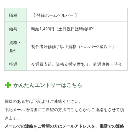
職種
【 登録ホームヘルパー 】
給与
時給1,420円（土日祝日は時給UP）
資格・
初任者研修修了以上資格（ヘルパー2級以上）
条件
待遇
交通費支給、資格支援制度あり、処遇改善一時金
かんたんエントリーはこちら
興味のある方は下記よりご連絡ください。
下記メール送信後にご希望の方法でこちらからご連絡をさせて頂
きます。
メールでの連絡をご希望の方はメールアドレスを、電話での連絡