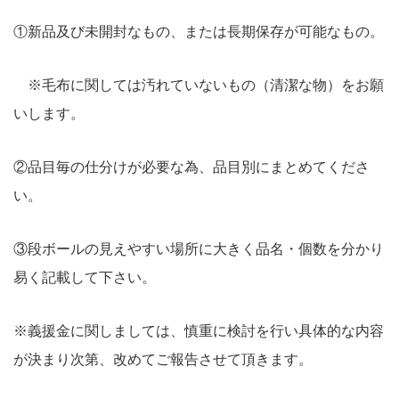
①新品及び未開封なもの、または長期保存が可能なもの。
※毛布に関しては汚れていないもの（清潔な物）をお願
いします。
②品目毎の仕分けが必要な為、品目別にまとめてくださ
い。
③段ボールの見えやすい場所に大きく品名・個数を分かり
易く記載して下さい。
※義援金に関しましては、慎重に検討を行い具体的な内容
が決まり次第、改めてご報告させて頂きます。